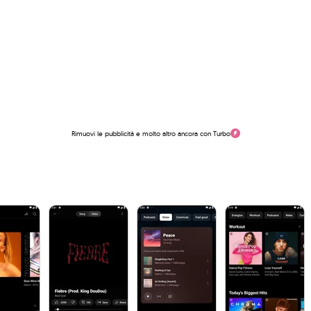
Rimuovi le pubblicità e molto altro ancora con Turbo