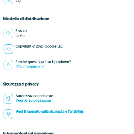
+12
Modello di distribuzione
Prezzo
Gratis
Copyright © 2026 Google LLC
Perché quest’app è su Uptodown?
(Più informazioni)
Sicurezza e privacy
Autorizzazioni richieste
Vedi 35 autorizzazioni
Vedi il rapporto sulla sicurezza e l'antivirus
Informazioni sul download